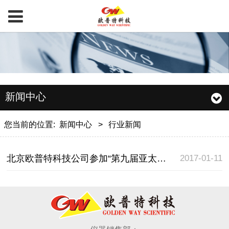
新闻中心
您当前的位置:
新闻中心
>
行业新闻
2017-01-11
北京欧普特科技公司参加“第九届亚太遥感大会”